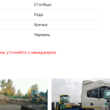
Столбцы
Узда
Уречье
Червень
ны уточняйте у менеджеров.