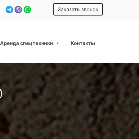
Заказать звонок
Аренда спецтехники
Контакты
)