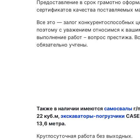
Предоставление в срок грамотно оформ
сертификатов качества поставляемых ма
Все это ― залог конкурентоспособных ц
поэтому с уважением относимся к ваши
выполнение работ – вопрос престижа. В
обязательно учтены.
Также в наличии имеются
самосвалы
г/
22 куб.м,
экскаваторы-погрузчики
CASE 
13,6 метра.
Круглосуточная работа без выходных.