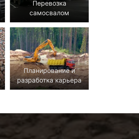
Перевозка
самосвалом
Планирование и
разработка карьера