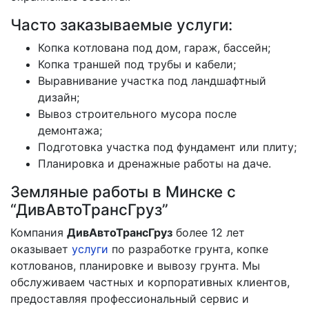
Часто заказываемые услуги:
Копка котлована под дом, гараж, бассейн;
Копка траншей под трубы и кабели;
Выравнивание участка под ландшафтный
дизайн;
Вывоз строительного мусора после
демонтажа;
Подготовка участка под фундамент или плиту;
Планировка и дренажные работы на даче.
Земляные работы в Минске с
“ДивАвтоТрансГруз”
Компания
ДивАвтоТрансГруз
более 12 лет
оказывает
услуги
по разработке грунта, копке
котлованов, планировке и вывозу грунта. Мы
обслуживаем частных и корпоративных клиентов,
предоставляя профессиональный сервис и