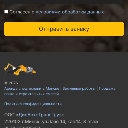
Согласен с
условиями обработки данных
© 2026
Аренда спецтехники в Минске
|
Земляные работы
|
Продажа
песка и строительных смесей
Политика конфиденциальности
ООО «
ДивАвтоТрансГруз
»
220102 г.Минск, ул.Лазо 14, каб.14, 3 этаж