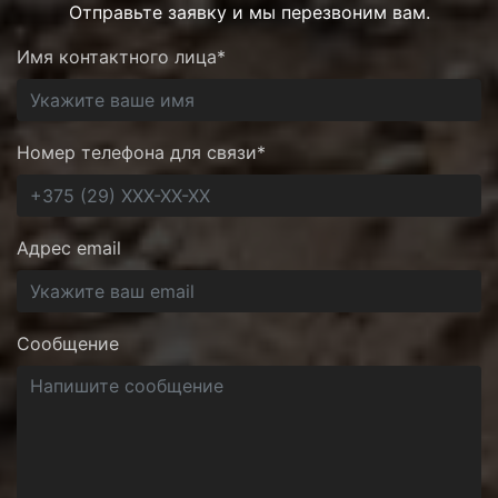
Отправьте заявку и мы перезвоним вам.
Имя контактного лица*
Номер телефона для связи*
Адрес email
Сообщение