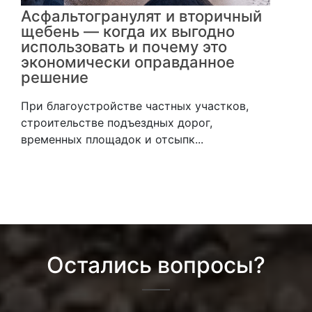
Асфальтогранулят и вторичный
щебень — когда их выгодно
использовать и почему это
экономически оправданное
решение
При благоустройстве частных участков,
строительстве подъездных дорог,
временных площадок и отсыпк...
Остались вопросы?