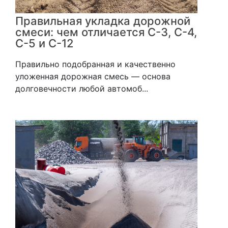
Правильная укладка дорожной
смеси: чем отличается С-3, С-4,
С-5 и С-12
Правильно подобранная и качественно
уложенная дорожная смесь — основа
долговечности любой автомоб...