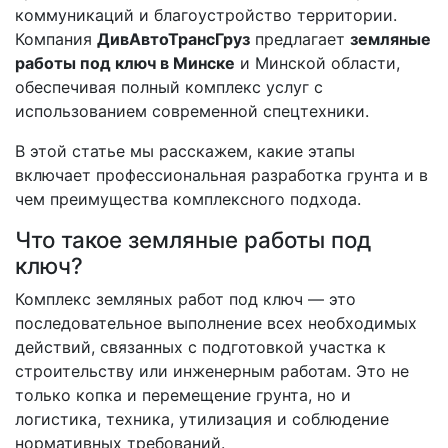
коммуникаций и благоустройство территории.
Компания
ДивАвтоТрансГруз
предлагает
земляные
работы под ключ в Минске
и Минской области,
обеспечивая полный комплекс услуг с
использованием современной спецтехники.
В этой статье мы расскажем, какие этапы
включает профессиональная разработка грунта и в
чем преимущества комплексного подхода.
Что такое земляные работы под
ключ?
Комплекс земляных работ под ключ — это
последовательное выполнение всех необходимых
действий, связанных с подготовкой участка к
строительству или инженерным работам. Это не
только копка и перемещение грунта, но и
логистика, техника, утилизация и соблюдение
нормативных требований.